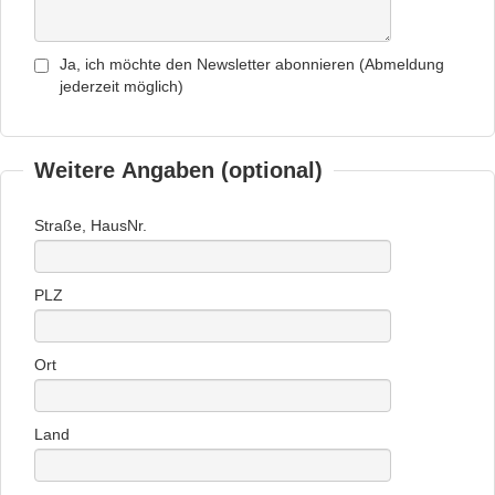
Ja, ich möchte den Newsletter abonnieren (Abmeldung
jederzeit möglich)
Weitere Angaben (optional)
Straße, HausNr.
PLZ
Ort
Land