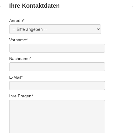
Ihre Kontaktdaten
Anrede*
Vorname*
Nachname*
E-Mail*
Ihre Fragen*