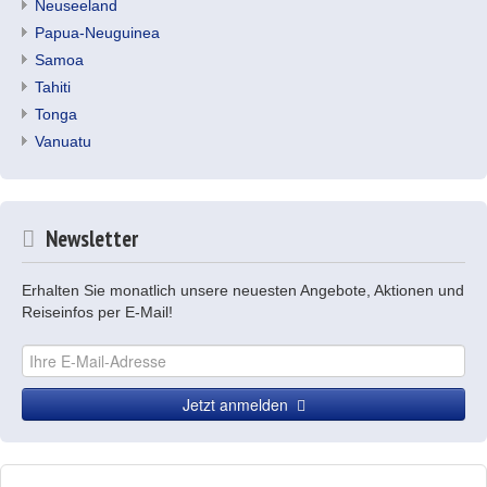
Neuseeland
Papua-Neuguinea
Samoa
Tahiti
Tonga
Vanuatu
Newsletter
Erhalten Sie monatlich unsere neuesten Angebote, Aktionen und
Reiseinfos per E-Mail!
Jetzt anmelden