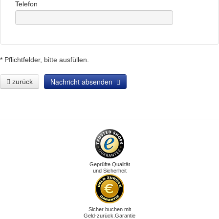
Telefon
* Pflichtfelder, bitte ausfüllen.
Nachricht absenden
zurück
Geprüfte Qualität
und Sicherheit
Sicher buchen mit
Geld-zurück.Garantie