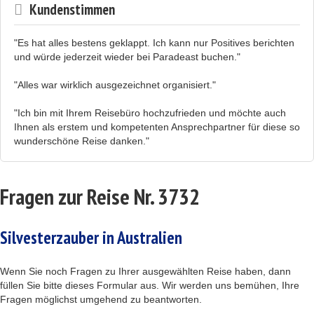
Kundenstimmen
"Es hat alles bestens geklappt. Ich kann nur Positives berichten
und würde jederzeit wieder bei Paradeast buchen."
"Alles war wirklich ausgezeichnet organisiert."
"Ich bin mit Ihrem Reisebüro hochzufrieden und möchte auch
Ihnen als erstem und kompetenten Ansprechpartner für diese so
wunderschöne Reise danken."
Fragen zur Reise Nr. 3732
Silvesterzauber in Australien
Wenn Sie noch Fragen zu Ihrer ausgewählten Reise haben, dann
füllen Sie bitte dieses Formular aus. Wir werden uns bemühen, Ihre
Fragen möglichst umgehend zu beantworten.