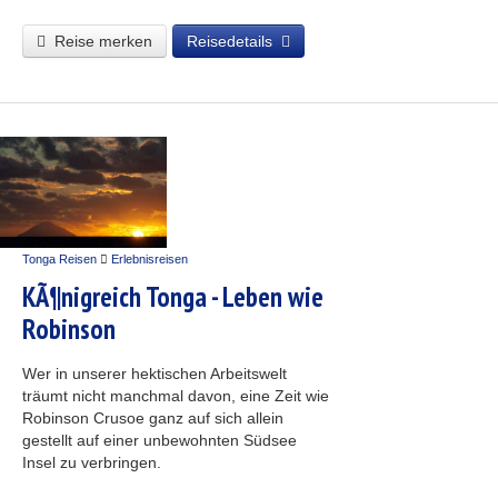
Reise merken
Reisedetails
Tonga Reisen
Erlebnisreisen
KÃ¶nigreich Tonga - Leben wie
Robinson
Wer in unserer hektischen Arbeitswelt
träumt nicht manchmal davon, eine Zeit wie
Robinson Crusoe ganz auf sich allein
gestellt auf einer unbewohnten Südsee
Insel zu verbringen.