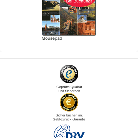
Geprüfte Qualität
und Sicherheit
Sicher buchen mit
Geld-zurück.Garantie