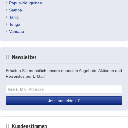
Papua-Neuguinea
Samoa
Tahiti
Tonga
Vanuatu
Newsletter
Erhalten Sie monatlich unsere neuesten Angebote, Aktionen und
Reiseinfos per E-Mail!
Jetzt anmelden
Kundenstimmen