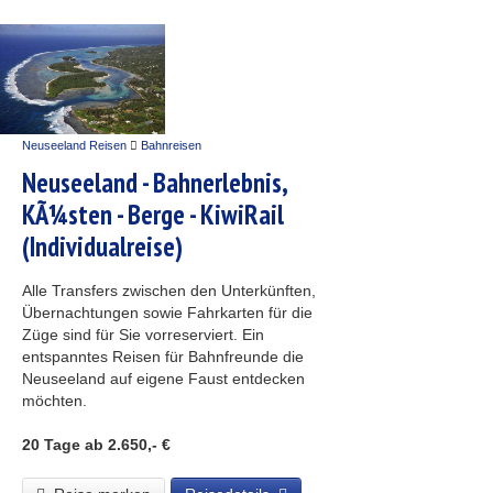
Neuseeland Reisen
Bahnreisen
Neuseeland - Bahnerlebnis,
KÃ¼sten - Berge - KiwiRail
(Individualreise)
Alle Transfers zwischen den Unterkünften,
Übernachtungen sowie Fahrkarten für die
Züge sind für Sie vorreserviert. Ein
entspanntes Reisen für Bahnfreunde die
Neuseeland auf eigene Faust entdecken
möchten.
20 Tage
ab 2.650,- €