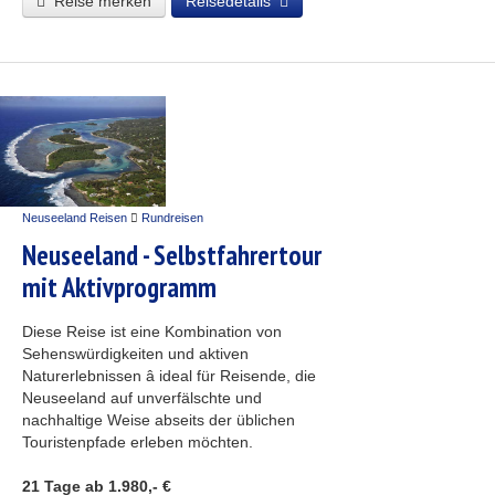
Reise merken
Reisedetails
Neuseeland Reisen
Rundreisen
Neuseeland - Selbstfahrertour
mit Aktivprogramm
Diese Reise ist eine Kombination von
Sehenswürdigkeiten und aktiven
Naturerlebnissen â ideal für Reisende, die
Neuseeland auf unverfälschte und
nachhaltige Weise abseits der üblichen
Touristenpfade erleben möchten.
21 Tage
ab 1.980,- €