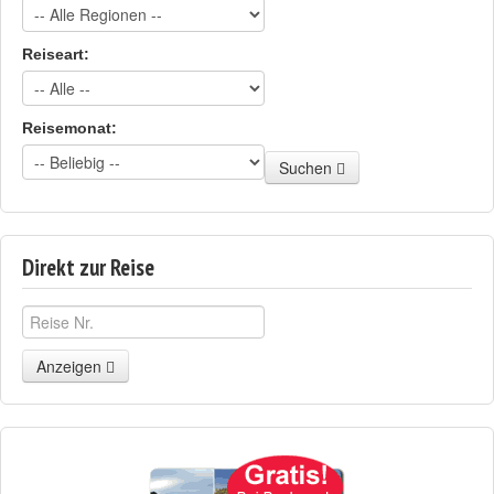
Reiseart:
Reisemonat:
Suchen
Direkt zur Reise
Anzeigen