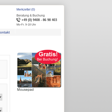
Merkzettel (0)
Beratung & Buchung
+49 (0) 9408 - 86 98 403
Mo-Fr. 9-18 Uhr
ontakt